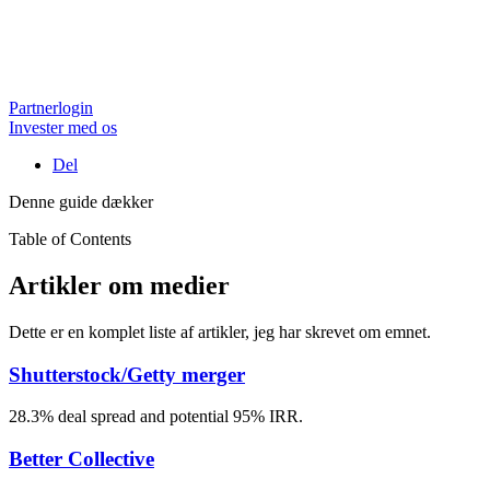
Partnerlogin
Invester med os
Del
Denne guide dækker
Table of Contents
Artikler om medier
Dette er en komplet liste af artikler, jeg har skrevet om emnet.
Shutterstock/Getty merger
28.3% deal spread and potential 95% IRR.
Better Collective