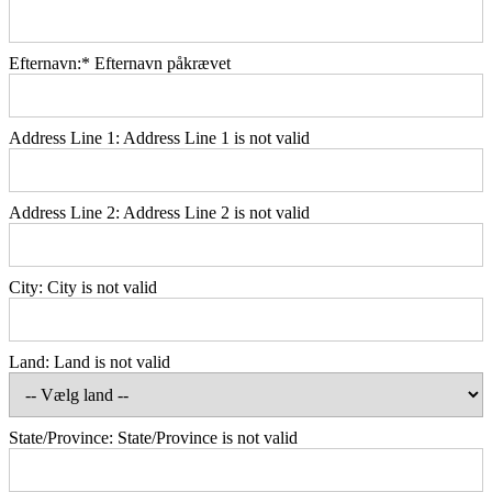
Efternavn:*
Efternavn påkrævet
Address Line 1:
Address Line 1 is not valid
Address Line 2:
Address Line 2 is not valid
City:
City is not valid
Land:
Land is not valid
State/Province:
State/Province is not valid