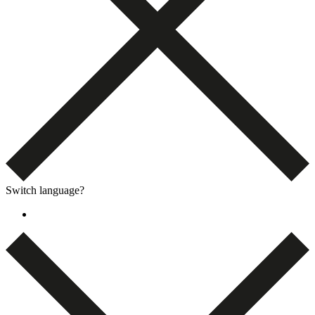
Switch language?
English