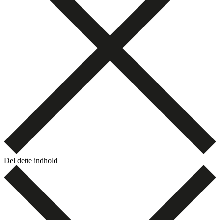
Del dette indhold