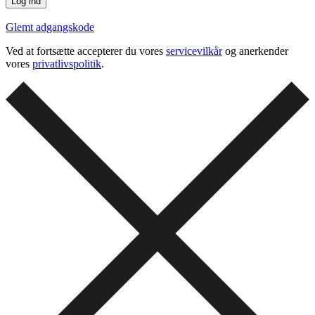
Glemt adgangskode
Ved at fortsætte accepterer du vores
servicevilkår
og anerkender
vores
privatlivspolitik
.