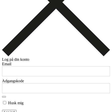
Log på din konto
Email
Adgangskode
Husk mig