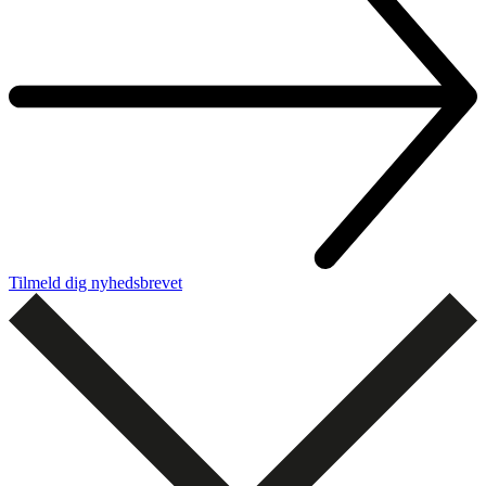
Tilmeld dig nyhedsbrevet