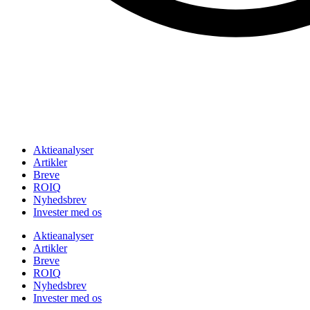
Aktieanalyser
Artikler
Breve
ROIQ
Nyhedsbrev
Invester med os
Aktieanalyser
Artikler
Breve
ROIQ
Nyhedsbrev
Invester med os