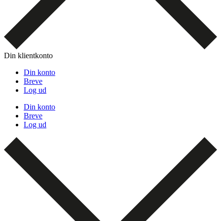
Din klientkonto
Din konto
Breve
Log ud
Din konto
Breve
Log ud