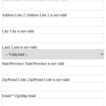
Address Line 2:
Address Line 2 is not valid
City:
City is not valid
Land:
Land is not valid
State/Province:
State/Province is not valid
Zip/Postal Code:
Zip/Postal Code is not valid
Email:*
Ugyldig email