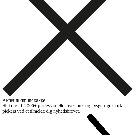
Aktier til din indbakke
Slut dig til 5.000+ professionelle investorer og nysgerrige stock
pickers ved at tilmelde dig nyhedsbrevet.