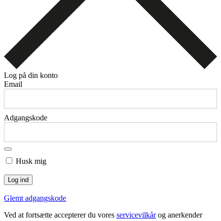
Log på din konto
Email
Adgangskode
Husk mig
Glemt adgangskode
Ved at fortsætte accepterer du vores
servicevilkår
og anerkender