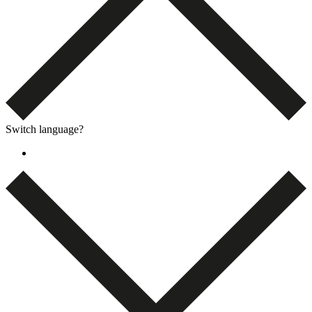
Switch language?
English