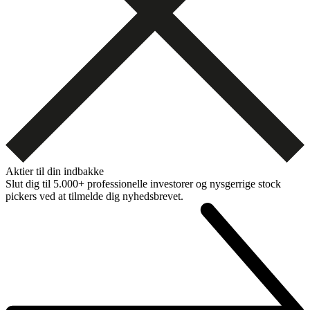
Aktier til din indbakke
Slut dig til 5.000+ professionelle investorer og nysgerrige stock
pickers ved at tilmelde dig nyhedsbrevet.