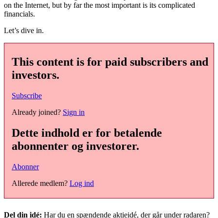
on the Internet, but by far the most important is its complicated
financials.
Let’s dive in.
This content is for paid subscribers and
investors.
Subscribe
Already joined?
Sign in
Dette indhold er for betalende
abonnenter og investorer.
Abonner
Allerede medlem?
Log ind
Del din idé:
Har du en spændende aktieidé, der går under radaren?