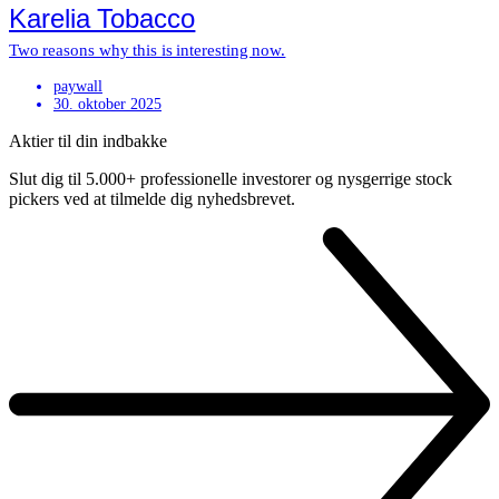
Karelia Tobacco
Two reasons why this is interesting now.
paywall
30. oktober 2025
Aktier til din indbakke
Slut dig til 5.000+ professionelle investorer og nysgerrige stock
pickers ved at tilmelde dig nyhedsbrevet.