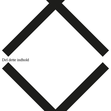
Del dette indhold