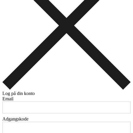
Log på din konto
Email
Adgangskode