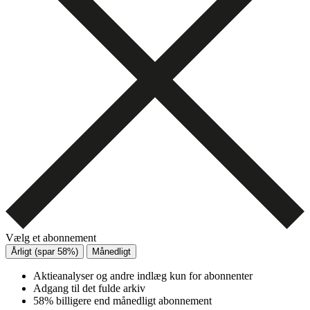
Vælg et abonnement
Årligt (spar 58%)
Månedligt
Aktieanalyser og andre indlæg kun for abonnenter
Adgang til det fulde arkiv
58% billigere end månedligt abonnement