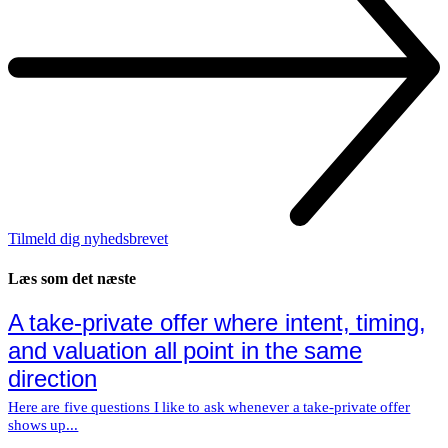
Tilmeld dig nyhedsbrevet
Læs som det næste
A take-private offer where intent, timing,
and valuation all point in the same
direction
Here are five questions I like to ask whenever a take-private offer
shows up...