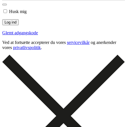
Husk mig
Glemt adgangskode
Ved at fortsætte accepterer du vores
servicevilkår
og anerkender
vores
privatlivspolitik
.