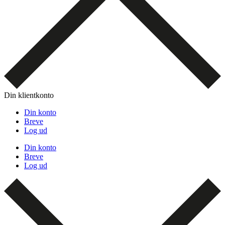
Din klientkonto
Din konto
Breve
Log ud
Din konto
Breve
Log ud