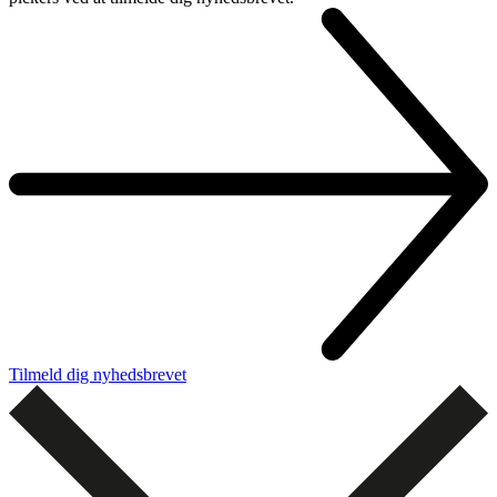
Tilmeld dig nyhedsbrevet