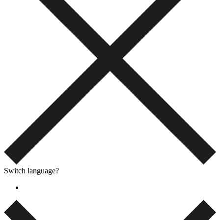
Switch language?
English