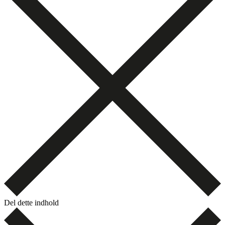
Del dette indhold