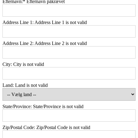
Efternavn:*
Efternavn påkrævet
Address Line 1:
Address Line 1 is not valid
Address Line 2:
Address Line 2 is not valid
City:
City is not valid
Land:
Land is not valid
State/Province:
State/Province is not valid
Zip/Postal Code:
Zip/Postal Code is not valid