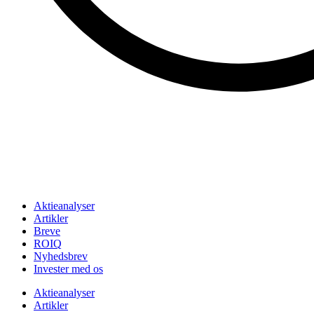
Aktieanalyser
Artikler
Breve
ROIQ
Nyhedsbrev
Invester med os
Aktieanalyser
Artikler