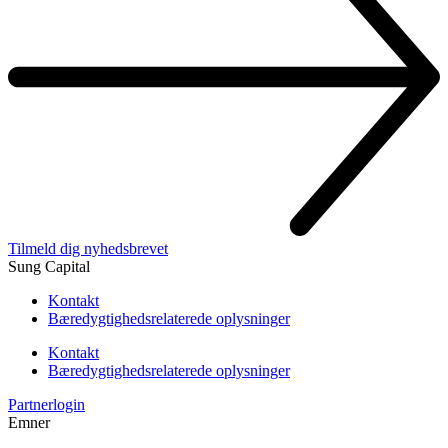
Tilmeld dig nyhedsbrevet
Sung Capital
Kontakt
Bæredygtighedsrelaterede oplysninger
Kontakt
Bæredygtighedsrelaterede oplysninger
Partnerlogin
Emner