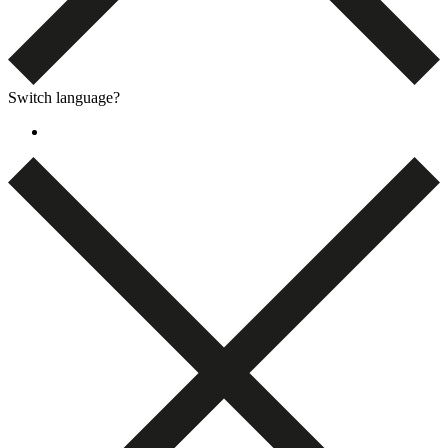
Switch language?
English