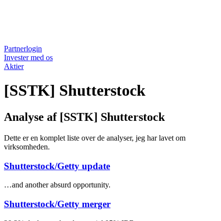
Partnerlogin
Invester med os
Aktier
[SSTK] Shutterstock
Analyse af [SSTK] Shutterstock
Dette er en komplet liste over de analyser, jeg har lavet om
virksomheden.
Shutterstock/Getty update
…and another absurd opportunity.
Shutterstock/Getty merger