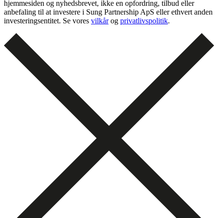
hjemmesiden og nyhedsbrevet, ikke en opfordring, tilbud eller
anbefaling til at investere i Sung Partnership ApS eller ethvert anden
investeringsentitet. Se vores
vilkår
og
privatlivspolitik
.