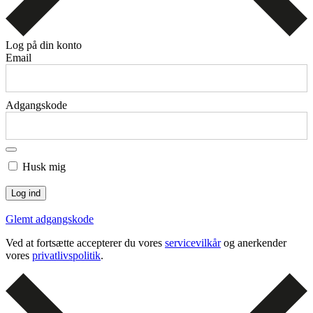
Log på din konto
Email
Adgangskode
Husk mig
Glemt adgangskode
Ved at fortsætte accepterer du vores
servicevilkår
og anerkender
vores
privatlivspolitik
.