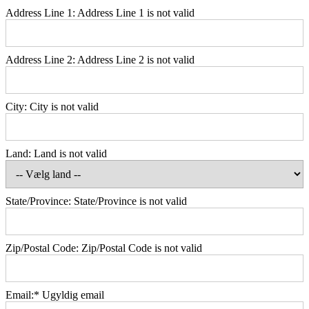
Address Line 1:
Address Line 1 is not valid
Address Line 2:
Address Line 2 is not valid
City:
City is not valid
Land:
Land is not valid
State/Province:
State/Province is not valid
Zip/Postal Code:
Zip/Postal Code is not valid
Email:*
Ugyldig email