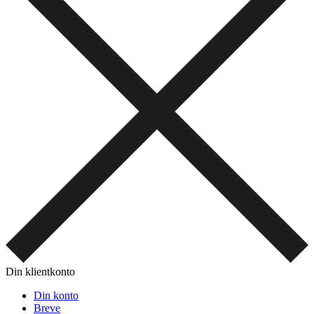
Din klientkonto
Din konto
Breve