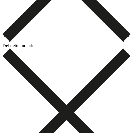
Del dette indhold