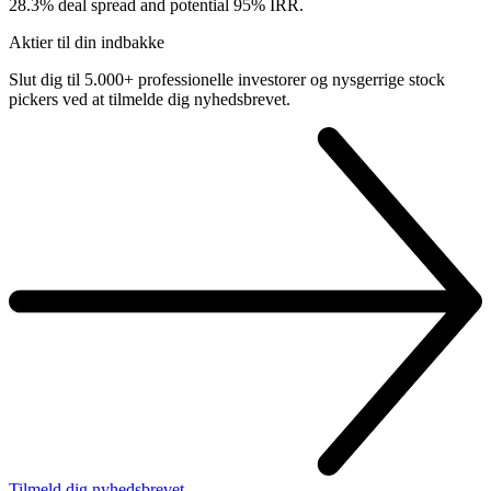
28.3% deal spread and potential 95% IRR.
Aktier til din indbakke
Slut dig til 5.000+ professionelle investorer og nysgerrige stock
pickers ved at tilmelde dig nyhedsbrevet.
Tilmeld dig nyhedsbrevet