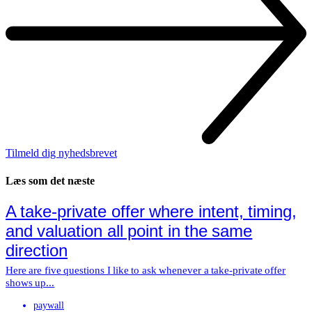
Tilmeld dig nyhedsbrevet
Læs som det næste
A take-private offer where intent, timing,
and valuation all point in the same
direction
Here are five questions I like to ask whenever a take-private offer
shows up...
paywall