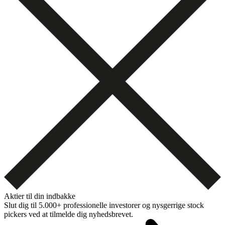
Aktier til din indbakke
Slut dig til 5.000+ professionelle investorer og nysgerrige stock
pickers ved at tilmelde dig nyhedsbrevet.