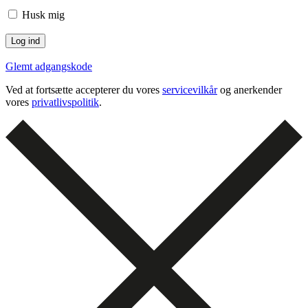
Husk mig
Glemt adgangskode
Ved at fortsætte accepterer du vores
servicevilkår
og anerkender
vores
privatlivspolitik
.