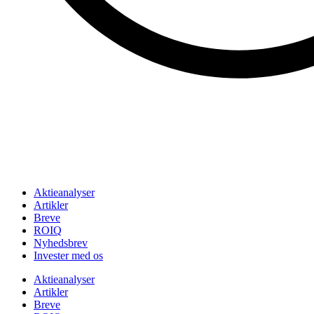
Aktieanalyser
Artikler
Breve
ROIQ
Nyhedsbrev
Invester med os
Aktieanalyser
Artikler
Breve