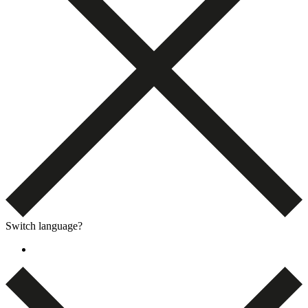
Switch language?
English