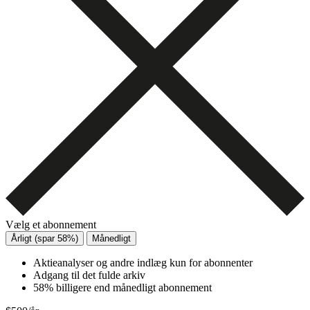
Vælg et abonnement
Årligt (spar 58%)
Månedligt
Aktieanalyser og andre indlæg kun for abonnenter
Adgang til det fulde arkiv
58% billigere end månedligt abonnement