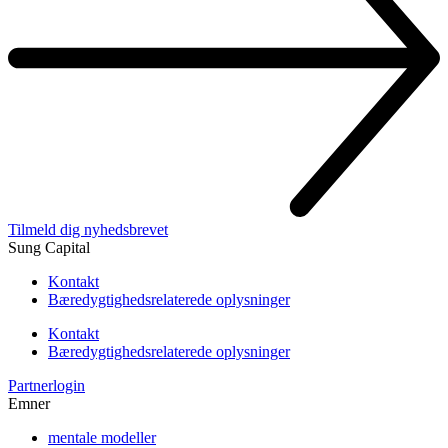
Tilmeld dig nyhedsbrevet
Sung Capital
Kontakt
Bæredygtighedsrelaterede oplysninger
Kontakt
Bæredygtighedsrelaterede oplysninger
Partnerlogin
Emner
mentale modeller