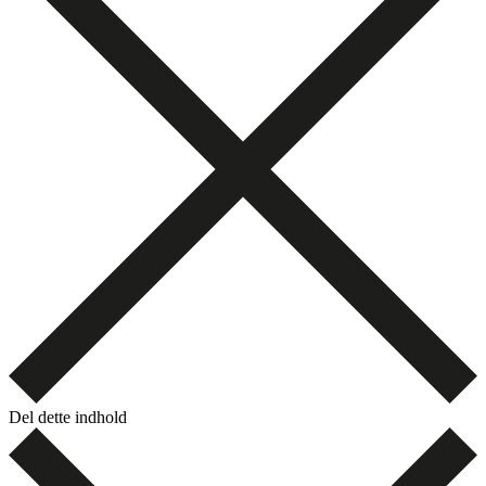
Del dette indhold