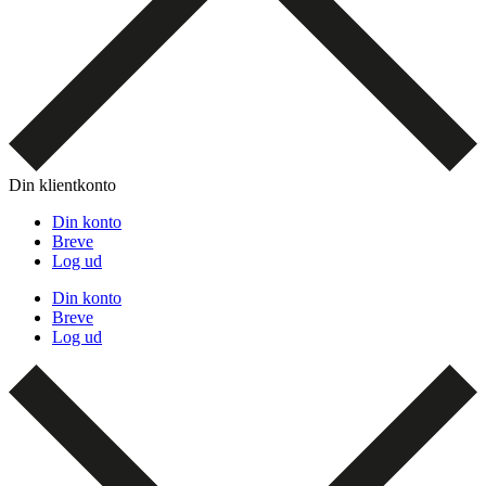
Din klientkonto
Din konto
Breve
Log ud
Din konto
Breve
Log ud