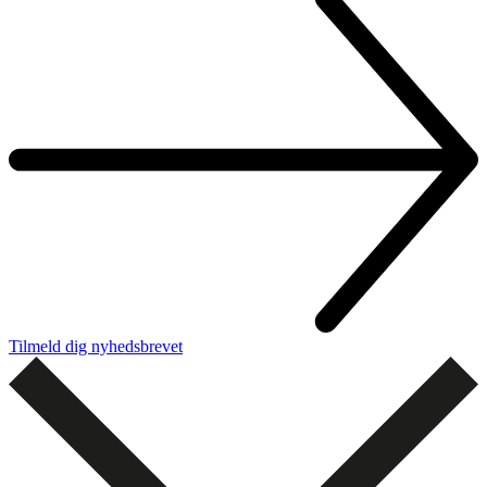
Tilmeld dig nyhedsbrevet