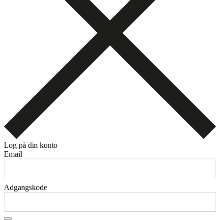
Log på din konto
Email
Adgangskode