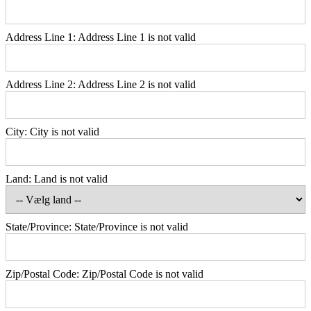
Address Line 1:
Address Line 1 is not valid
Address Line 2:
Address Line 2 is not valid
City:
City is not valid
Land:
Land is not valid
State/Province:
State/Province is not valid
Zip/Postal Code:
Zip/Postal Code is not valid